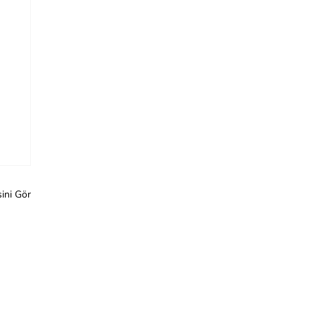
ini Gör