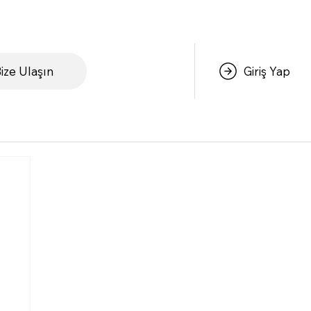
ize Ulaşın
Giriş Yap