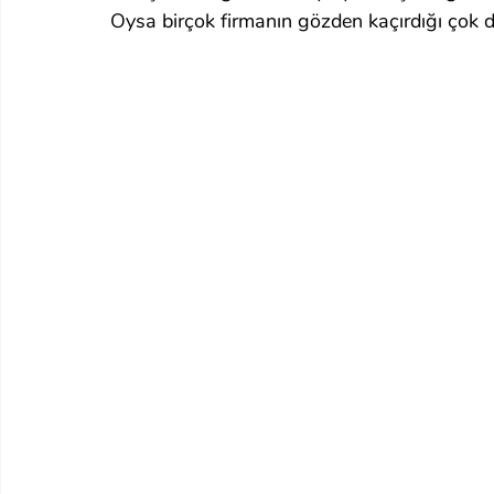
Oysa birçok firmanın gözden kaçırdığı çok da