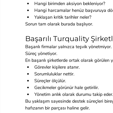
Hangi birimden aksiyon bekleniyor?
Hangi harcamalar henüz başvuruya dö
Yaklaşan kritik tarihler neler?
Sorun tam olarak burada başlıyor.
Başarılı Turquality Şirket
Başarılı firmalar yalnızca teşvik yönetmiyor.
Süreç yönetiyor.
En başarılı şirketlerde ortak olarak görülen 
Görevler kişilere atanır.
Sorumluluklar nettir.
Süreçler ölçülür.
Gecikmeler görünür hale getirilir.
Yönetim anlık olarak durumu takip eder
Bu yaklaşım sayesinde destek süreçleri bire
hafızanın bir parçası haline gelir.