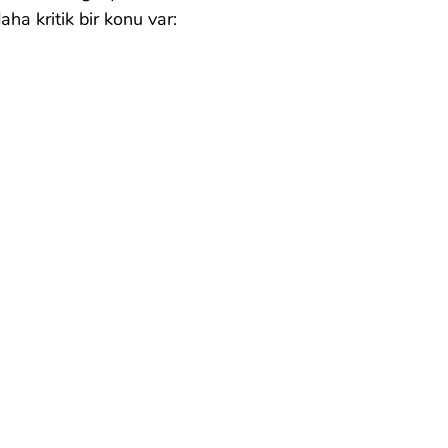
ha kritik bir konu var: